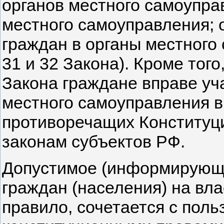
органов местного самоупра
местного самоуправления; 
граждан в органы местного с
31 и 32 Закона). Кроме того,
Закона граждане вправе уч
местного самоуправления в
противоречащих Конституц
законам субъектов РФ.
Допустимое (информирующ
граждан (населения) на вла
правило, сочетается с пол