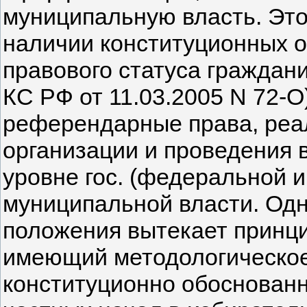
муниципальную власть. Это
наличии конституционных о
правового статуса граждан
КС РФ от 11.03.2005 N 72-
референдарные права, реа
организации и проведения 
уровне гос. (федеральной и
муниципальной власти. Од
положения вытекает принц
имеющий методологическое
конституционно обоснованн