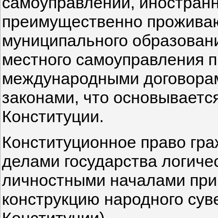
самоуправлении, иностранн
преимущественно прожива
муниципального образован
местного самоуправления п
международными договора
законами, что основывается 
Конституции.
Конституционное право гра
делами государства логиче
личностными началами при
конструкцию народного сувер