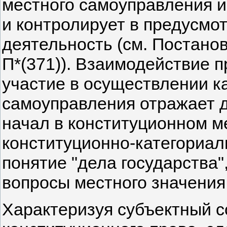
местного самоуправления и
и контролирует в предусмо
деятельность (см. Постанов
П*(371)). Взаимодействие 
участие в осуществлении как
самоуправления отражает д
начал в конституционном м
конституционно-категориал
понятие "дела государства"
вопросы местного значения 
Характеризуя субъектный со