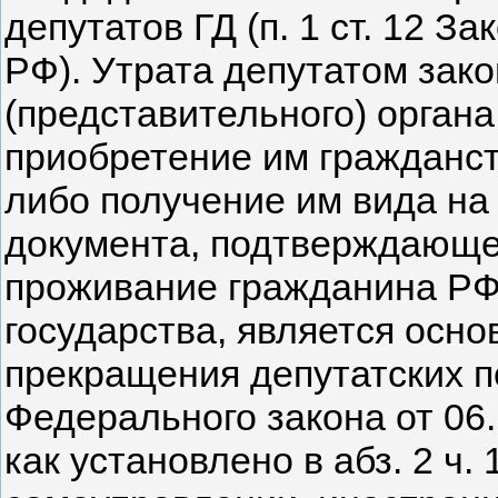
депутатов ГД (п. 1 ст. 12 З
РФ). Утрата депутатом зак
(представительного) органа
приобретение им гражданст
либо получение им вида на
документа, подтверждающе
проживание гражданина РФ
государства, является осн
прекращения депутатских по
Федерального закона от 06.
как установлено в абз. 2 ч. 