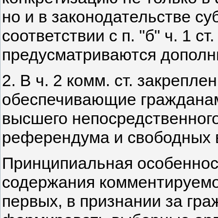
но и в законодательстве су
соответствии с п. "б" ч. 1 с
предусматриваются дополни
2. В ч. 2 комм. ст. закрепл
обеспечивающие гражданам
высшего непосредственног
референдума и свободных 
Принципиальная особеннос
содержания комментируемо
первых, в признании за гр