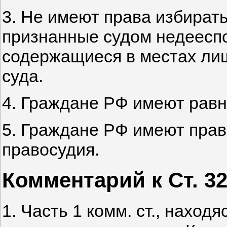
3. Не имеют права избират
признанные судом недеесп
содержащиеся в местах ли
суда.
4. Граждане РФ имеют равны
5. Граждане РФ имеют прав
правосудия.
Комментарий к Ст. 3
1. Часть 1 комм. ст., наход