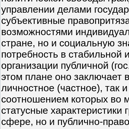
управлении делами государ
субъективные правопритяза
возможностями индивидуал
стране, но и социальную з
потребность в стабильной 
организации публичной (гос
этом плане оно заключает в
личностное (частное), так 
соотношением которых во м
статусные характеристики 
сфере, но и публично-прав