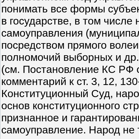
понимать все формы субъек
в государстве, в том числе
самоуправления (муниципа
посредством прямого волеи
полномочий выборных и др.
(см. Постановление КС РФ о
комментарий к ст. 3, 12, 13
Конституционный Суд, наро
основ конституционного ст
признанное и гарантирован
самоуправление. Народ не 