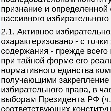
признание и определенной 
пассивного избирательного 
2.1. Активное избирательн
охарактеризовано - с точки
содержания - прежде всего
при тайной форме его реал
нормативного единства ко
получающими закрепление 
избирательного права, в ча
выборам Президента РФ (ч. 
соответствующих конституц