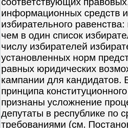
соответствующих правовых,
информационных средств и
избирательного равенства:
чем в один список избират
числу избирателей избират
установленных норм предст
равных юридических возмо
кампании для кандидатов. 
принципа конституционного
признаны усложнение проц
депутаты в республике по
требованиями (см. Постанов