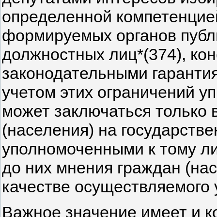
определенной компетенцие
формируемых органов публ
должностных лиц*(374), ко
законодательными гарантия
учетом этих ограничений у
может заключаться только 
(населения) на государств
уполномоченными к тому л
до них мнения граждан (нас
качестве осуществляемого 
Важное значение имеет и 