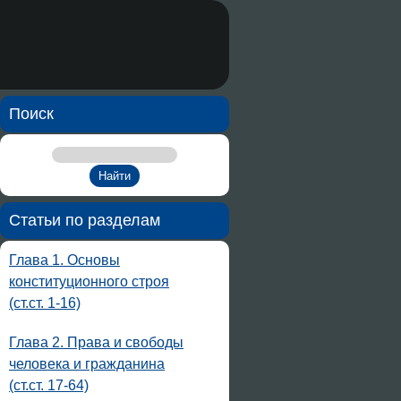
Поиск
Статьи по разделам
Глава 1. Основы
конституционного строя
(ст.ст. 1-16)
Глава 2. Права и свободы
человека и гражданина
(ст.ст. 17-64)