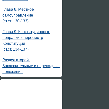
Глава 8. Местное
самоуправление
(ст.ст. 130-133)
Глава 9. Конституционные
поправки и пересмотр
Конституции
(ст.ст. 134-137)
Раздел второй.
Заключительные и переходные
положения