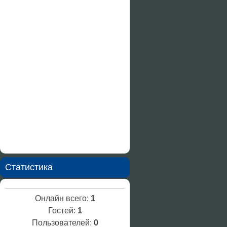
Статистика
Онлайн всего:
1
Гостей:
1
Пользователей:
0