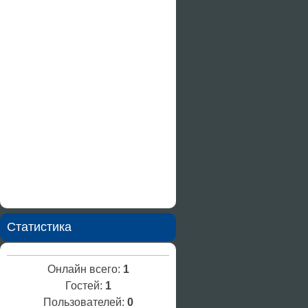
Статистика
Онлайн всего:
1
Гостей:
1
Пользователей:
0