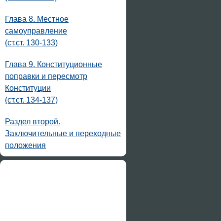
Глава 8. Местное
самоуправление
(ст.ст. 130-133)
Глава 9. Конституционные
поправки и пересмотр
Конституции
(ст.ст. 134-137)
Раздел второй.
Заключительные и переходные
положения