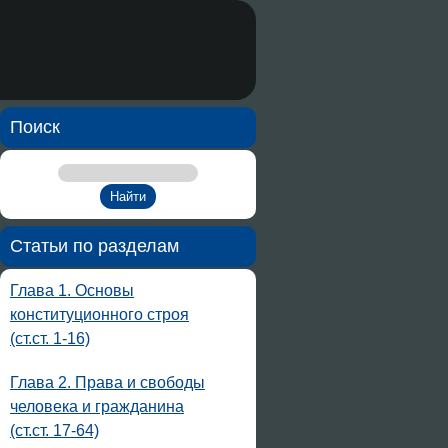
Поиск
Статьи по разделам
Глава 1. Основы
конституционного строя
(ст.ст. 1-16)
Глава 2. Права и свободы
человека и гражданина
(ст.ст. 17-64)