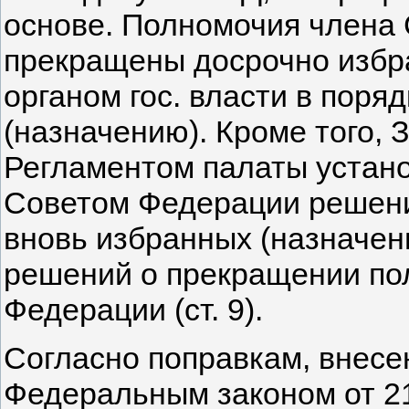
основе. Полномочия члена 
прекращены досрочно избр
органом гос. власти в поря
(назначению). Кроме того, 
Регламентом палаты устан
Советом Федерации решени
вновь избранных (назначен
решений о прекращении по
Федерации (ст. 9).
Согласно поправкам, внесе
Федеральным законом от 21