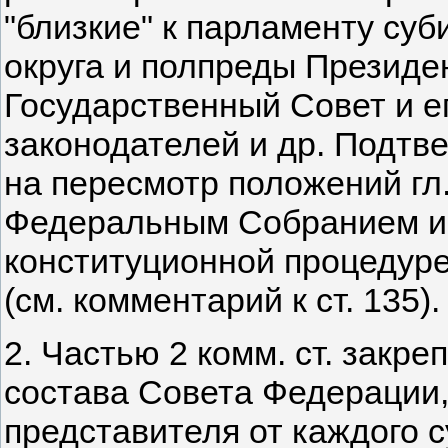
"близкие" к парламенту су
округа и полпреды Президе
Государственный Совет и е
законодателей и др. Подтв
на пересмотр положений гл.
Федеральным Собранием и 
конституционной процедур
(см. комментарий к ст. 135).
2. Частью 2 комм. ст. зак
состава Совета Федерации,
представителя от каждого 