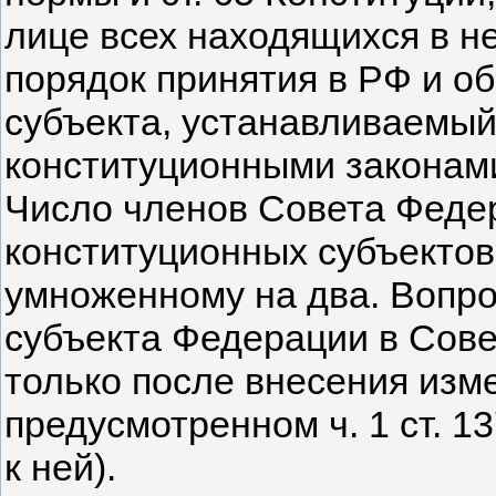
лице всех находящихся в не
порядок принятия в РФ и об
субъекта, устанавливаемы
конституционными законами 
Число членов Совета Феде
конституционных субъектов 
умноженному на два. Вопро
субъекта Федерации в Сов
только после внесения измен
предусмотренном ч. 1 ст. 1
к ней).