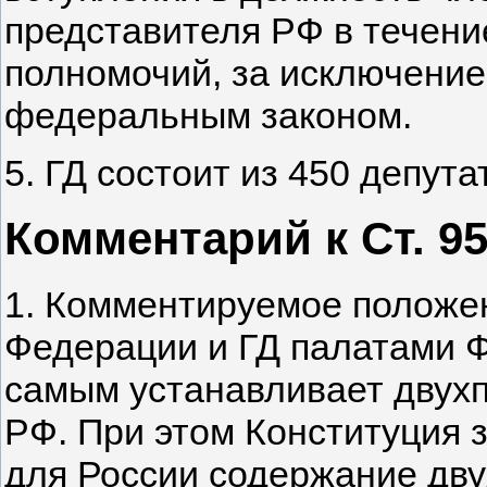
представителя РФ в течени
полномочий, за исключение
федеральным законом.
5. ГД состоит из 450 депута
Комментарий к Ст. 9
1. Комментируемое положен
Федерации и ГД палатами 
самым устанавливает двух
РФ. При этом Конституция 
для России содержание двух