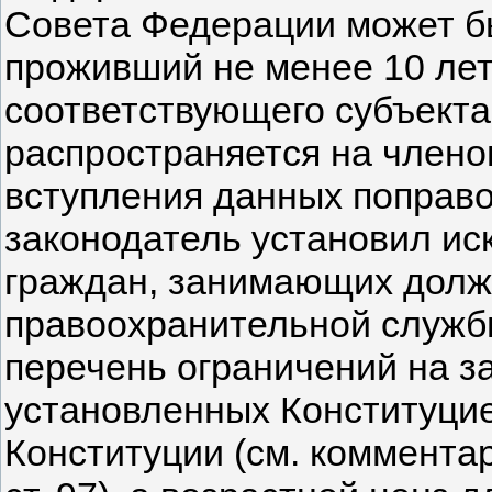
Совета Федерации может б
проживший не менее 10 лет
соответствующего субъекта
распространяется на член
вступления данных поправо
законодатель установил ис
граждан, занимающих долж
правоохранительной служб
перечень ограничений на з
установленных Конституцие
Конституции (см. комментарии 