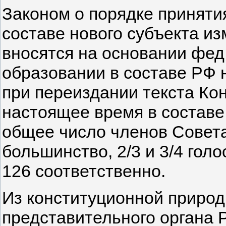
Законом о порядке приняти
составе нового субъекта изм
вносятся на основании фед.
образовании в составе РФ 
при переиздании текста Конс
настоящее время в составе 
общее число членов Совета
большинство, 2/3 и 3/4 голо
126 соответственно.
Из конституционной приро
представительного органа 