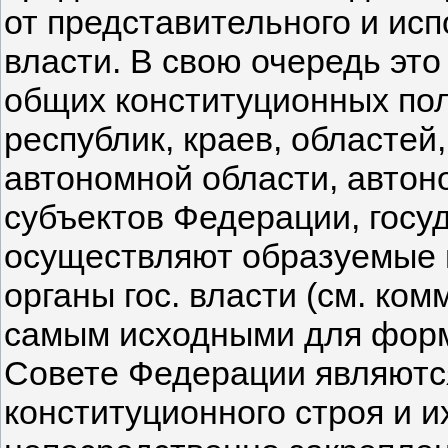
от представительного и исп
власти. В свою очередь это
общих конституционных пол
республик, краев, областей
автономной области, автон
субъектов Федерации, госу
осуществляют образуемые и
органы гос. власти (см. комме
самым исходными для форм
Совете Федерации являютс
конституционного строя и и