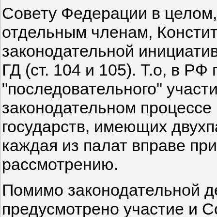
Совету Федерации в целом, 
отдельным членам, Консти
законодательной инициативы
ГД (ст. 104 и 105). Т.о, в 
"последовательного" участи
законодательном процессе 
государств, имеющих двухп
каждая из палат вправе пр
рассмотрению.
Помимо законодательной д
предусмотрено участие и С