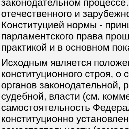
законодательном процессе.
отечественного и зарубежн
Конституцией нормы - прин
парламентского права прош
практикой и в основном по
Исходным является положе
конституционного строя, о
органов законодательной, 
судебной, власти (см. комме
самостоятельность Федера
конституционно установлен