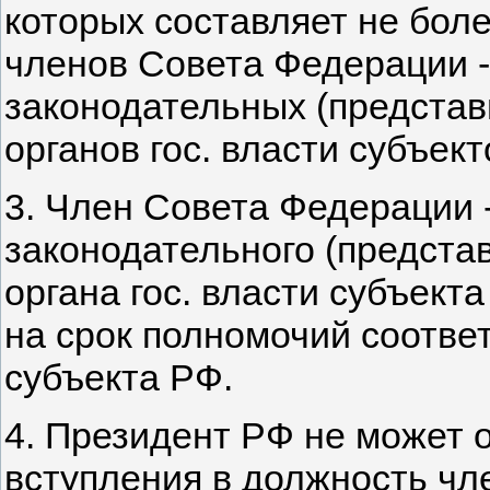
которых составляет не боле
членов Совета Федерации -
законодательных (представ
органов гос. власти субъект
3. Член Совета Федерации 
законодательного (предста
органа гос. власти субъек
на срок полномочий соответ
субъекта РФ.
4. Президент РФ не может 
вступления в должность чл