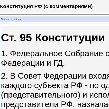
Конституция РФ (с комментариями)
Меню сайта
Ст. 95 Конституции
1. Федеральное Собрание со
Федерации и ГД.
2. В Совет Федерации входя
каждого субъекта РФ - по о
(представительного) и испо
представители РФ, назнач