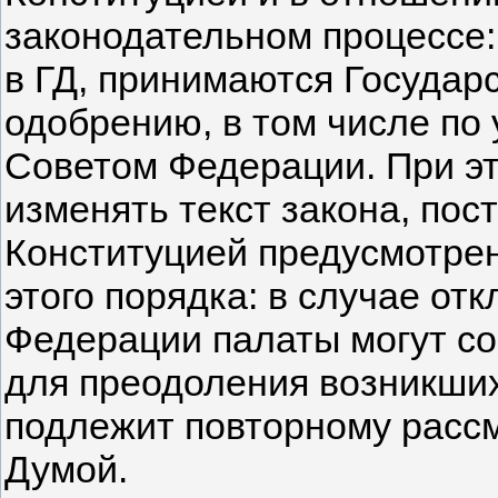
законодательном процессе
в ГД, принимаются Государ
одобрению, в том числе по
Советом Федерации. При э
изменять текст закона, пос
Конституцией предусмотрен
этого порядка: в случае от
Федерации палаты могут со
для преодоления возникших
подлежит повторному расс
Думой.