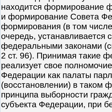
находится формирование фед
и формирование Совета Фе
формирования (в том числе
очередь, устанавливается
федеральными законами (см. 
2 ст. 96). Принимая такие 
реализует свое полномочи
Федерации как палаты парл
(восстановлении) в таком 
принципа выборности гражд
субъекта Федерации, при 