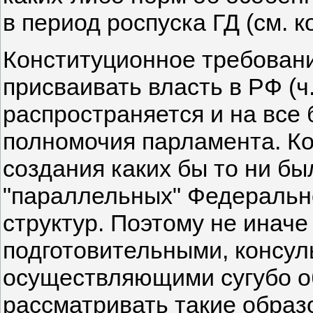
в период роспуска ГД (см. к
Конституционное требовани
присваивать власть в РФ (ч. 
распространяется и на все
полномочия парламента. Ко
создания каких бы то ни б
"параллельных" Федеральн
структур. Поэтому не инач
подготовительными, консул
осуществляющими сугубо о
рассматривать такие образ