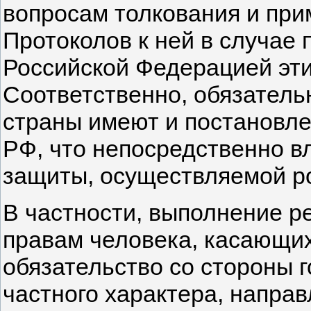
вопросам толкования и при
Протоколов к ней в случае
Российской Федерацией эти
Соответственно, обязатель
страны имеют и постановле
РФ, что непосредственно в
защиты, осуществляемой р
В частности, выполнение р
правам человека, касающих
обязательство со стороны 
частного характера, напра