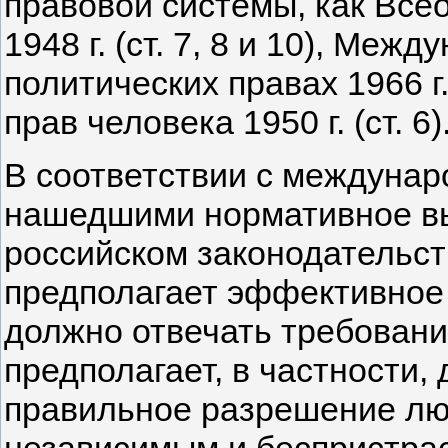
правовой системы, как Все
1948 г. (ст. 7, 8 и 10), Меж
политических правах 1966 г.
прав человека 1950 г. (ст. 6)
В соответствии с междуна
нашедшими нормативное вы
российском законодательст
предполагает эффективное 
должно отвечать требовани
предполагает, в частности,
правильное разрешение лю