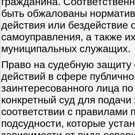
гражданина. Соответственн
быть обжалованы норматив
действия или бездействие о
самоуправления, а также их
муниципальных служащих.
Право на судебную защиту
действий в сфере публично
заинтересованного лица по
конкретный суд для подачи
соответствии с правилами 
подсудности, которые уста