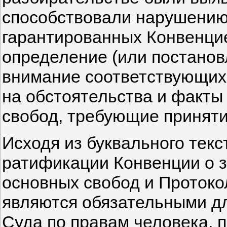
способствовали нарушению 
гарантированных Конвенцие
определение (или постанов
внимание соответствующих
на обстоятельства и факты
свобод, требующие приняти
Исходя из буквального текс
ратификации Конвенции о з
основных свобод и Протоко
являются обязательными д
Суда по правам человека, 