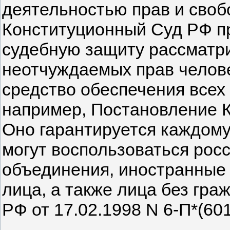
деятельностью прав и своб
Конституционный Суд РФ пр
судебную защиту рассматри
неотчуждаемых прав челов
средство обеспечения всех 
например, Постановление КС
Оно гарантируется каждому,
могут воспользоваться росс
объединения, иностранные
лица, а также лица без гра
РФ от 17.02.1998 N 6-П*(601