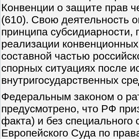
Конвенции о защите прав ч
(610). Свою деятельность 
принципа субсидиарности, 
реализации конвенционных
составной частью российск
спорных ситуациях после и
внутригосударственных сре
Федеральным законом о ра
предусмотрено, что РФ призн
факта) и без специального
Европейского Суда по прав