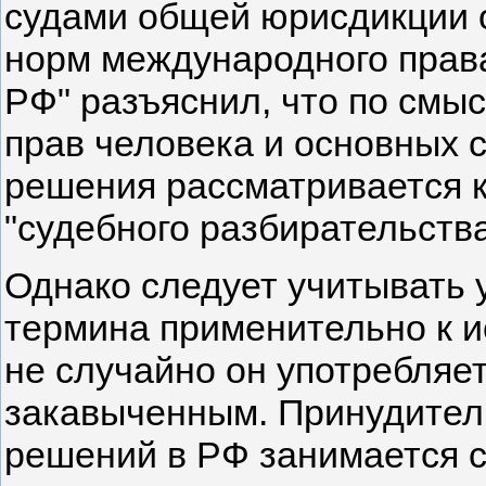
судами общей юрисдикции 
норм международного прав
РФ" разъяснил, что по смыс
прав человека и основных 
решения рассматривается 
"судебного разбирательства
Однако следует учитывать 
термина применительно к и
не случайно он употребляе
закавыченным. Принудител
решений в РФ занимается с