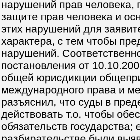
нарушений прав человека,
защите прав человека и ос
этих нарушений для заявит
характера, с тем чтобы пр
нарушений. Соответственно
постановления от 10.10.20
общей юрисдикции общепри
международного права и м
разъяснил, что суды в пре
действовать т.о, чтобы обе
обязательств государства; 
разбирательстве были выяв