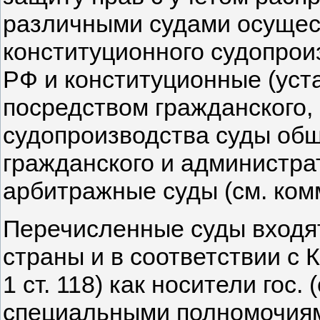
различными судами осущес
конституционного судопрои
РФ и конституционные (уст
посредством гражданского,
судопроизводства суды об
гражданского и администра
арбитражные суды (см. комме
Перечисленные суды входя
страны и в соответствии с Кон
1 ст. 118) как носители гос
специальными полномочия