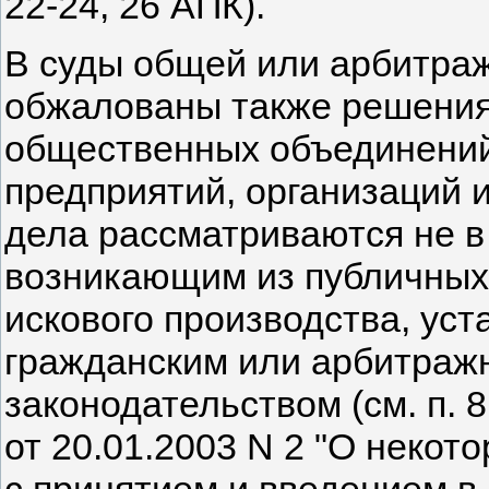
22-24, 26 АПК).
В суды общей или арбитра
обжалованы также решения,
общественных объединений
предприятий, организаций 
дела рассматриваются не в
возникающим из публичных
искового производства, уст
гражданским или арбитраж
законодательством (см. п.
от 20.01.2003 N 2 "О некот