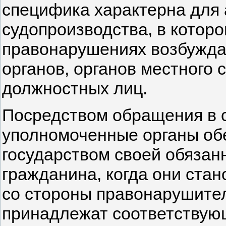
специфика характерна для
судопроизводства, в котор
правонарушениях возбуждаю
органов, органов местного 
должностных лиц.
Посредством обращения в с
уполномоченные органы об
государством своей обязан
гражданина, когда они стан
со стороны правонарушител
принадлежат соответствующ