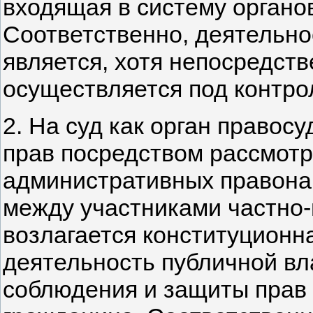
входящая в систему органо
Соответственно, деятельно
является, хотя непосредств
осуществляется под контро
2. На суд как орган правос
прав посредством рассмотр
административных правона
между участниками частно
возлагается конституционн
деятельность публичной вл
соблюдения и защиты прав 