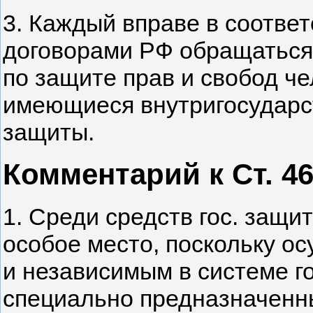
3. Каждый вправе в соотве
договорами РФ обращаться
по защите прав и свобод че
имеющиеся внутригосударс
защиты.
Комментарий к Ст. 4
1. Среди средств гос. защ
особое место, поскольку о
и независимым в системе го
специально предназначенн