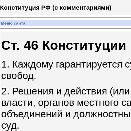
Конституция РФ (с комментариями)
Меню сайта
Ст. 46 Конституции
1. Каждому гарантируется с
свобод.
2. Решения и действия (или
власти, органов местного 
объединений и должностны
суд.